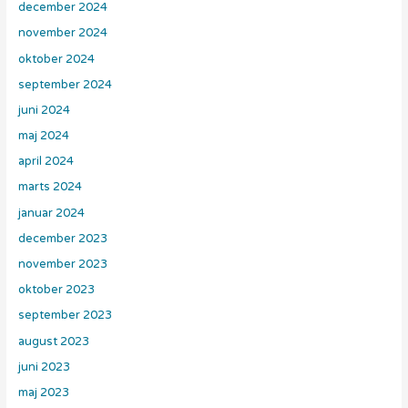
december 2024
november 2024
oktober 2024
september 2024
juni 2024
maj 2024
april 2024
marts 2024
januar 2024
december 2023
november 2023
oktober 2023
september 2023
august 2023
juni 2023
maj 2023