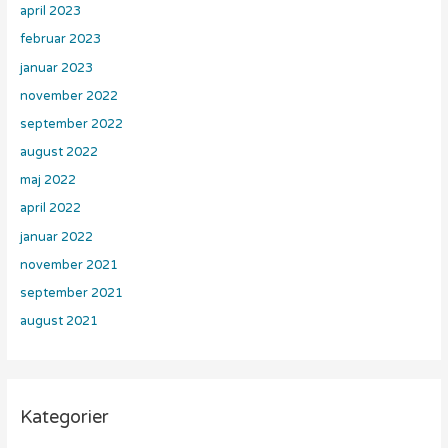
april 2023
februar 2023
januar 2023
november 2022
september 2022
august 2022
maj 2022
april 2022
januar 2022
november 2021
september 2021
august 2021
Kategorier