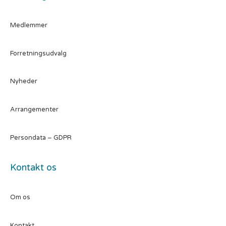
Medlemmer
Forretningsudvalg
Nyheder
Arrangementer
Persondata – GDPR
Kontakt os
Om os
Kontakt