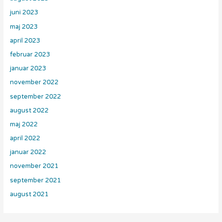
juni 2023
maj 2023
april 2023
februar 2023
januar 2023
november 2022
september 2022
august 2022
maj 2022
april 2022
januar 2022
november 2021
september 2021
august 2021