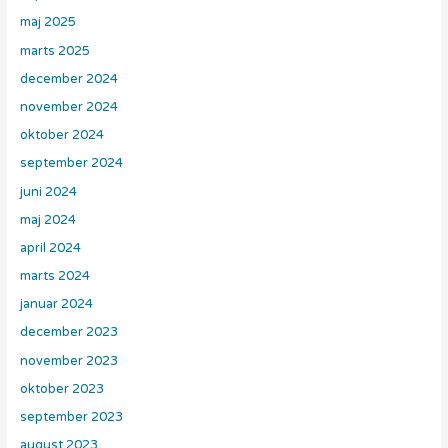
maj 2025
marts 2025
december 2024
november 2024
oktober 2024
september 2024
juni 2024
maj 2024
april 2024
marts 2024
januar 2024
december 2023
november 2023
oktober 2023
september 2023
august 2023